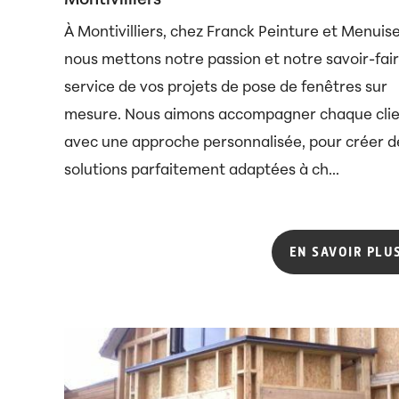
Montivilliers
À Montivilliers, chez Franck Peinture et Menuise
nous mettons notre passion et notre savoir-fai
service de vos projets de pose de fenêtres sur
mesure. Nous aimons accompagner chaque cli
avec une approche personnalisée, pour créer d
solutions parfaitement adaptées à ch...
EN SAVOIR PLU