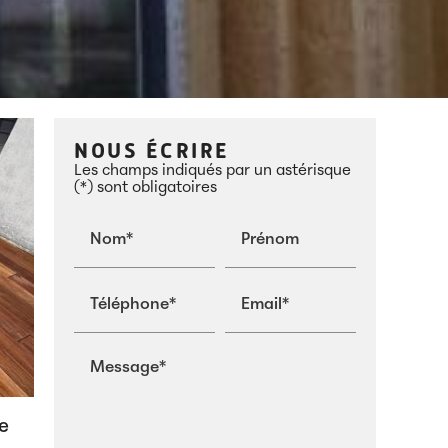
NOUS ÉCRIRE
Les champs indiqués par un astérisque
(*) sont obligatoires
Nom*
Prénom
Téléphone*
Email*
Message*
re