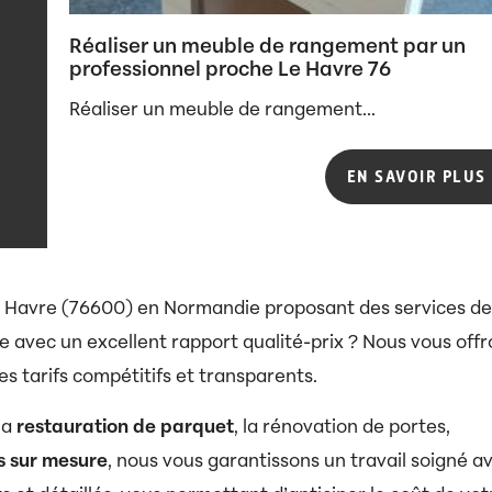
Réaliser un meuble de rangement par un
professionnel proche Le Havre 76
Réaliser un meuble de rangement...
EN SAVOIR PLUS
 Havre (76600) en Normandie proposant des services de
e avec un excellent rapport qualité-prix ? Nous vous off
es tarifs compétitifs et transparents.
 la
restauration de parquet
, la rénovation de portes,
s sur mesure
, nous vous garantissons un travail soigné a