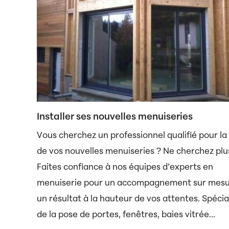
Installer ses nouvelles menuiseries
Vous cherchez un professionnel qualifié pour la
de vos nouvelles menuiseries ? Ne cherchez plus
Faites confiance à nos équipes d’experts en
menuiserie pour un accompagnement sur mesu
un résultat à la hauteur de vos attentes. Spécia
de la pose de portes, fenêtres, baies vitrée...