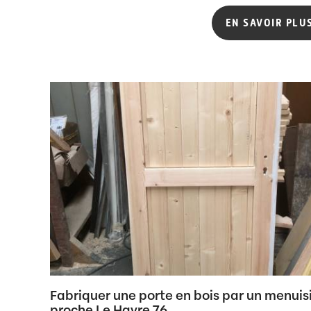
EN SAVOIR PLU
Fabriquer une porte en bois par un menuis