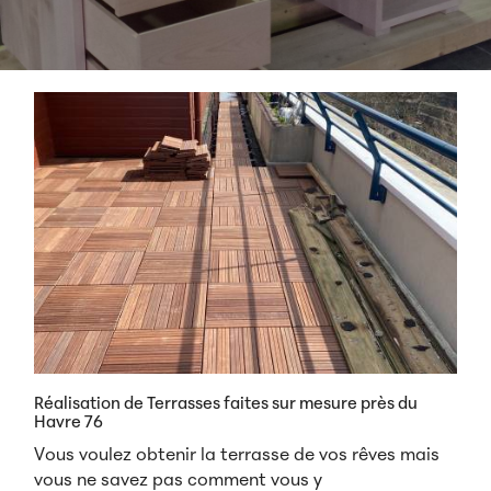
Réalisation de Terrasses faites sur mesure près du
Havre 76
Vous voulez obtenir la terrasse de vos rêves mais
vous ne savez pas comment vous y