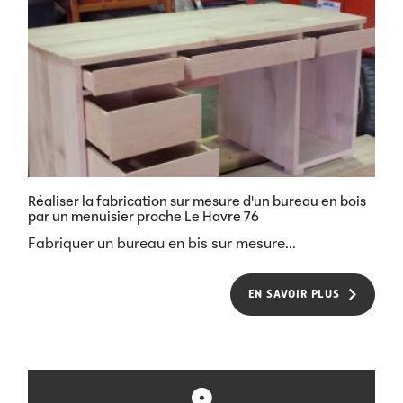
Réaliser la fabrication sur mesure d'un bureau en bois
par un menuisier proche Le Havre 76
Fabriquer un bureau en bis sur mesure...
EN SAVOIR PLUS