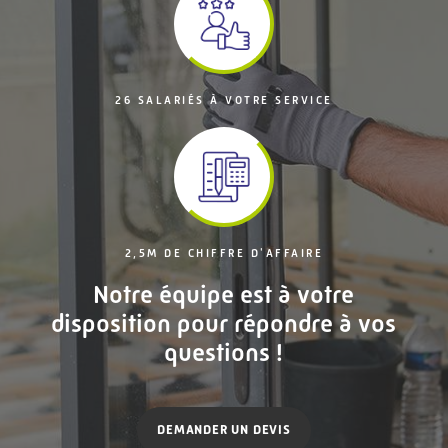
26 SALARIÉS À VOTRE SERVICE
2,5M DE CHIFFRE D'AFFAIRE
Notre équipe est à votre
disposition pour répondre à vos
questions !
DEMANDER UN DEVIS