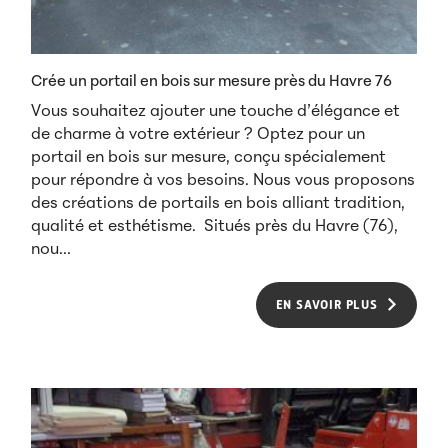
Crée un portail en bois sur mesure près du Havre 76
Vous souhaitez ajouter une touche d’élégance et
de charme à votre extérieur ? Optez pour un
portail en bois sur mesure, conçu spécialement
pour répondre à vos besoins. Nous vous proposons
des créations de portails en bois alliant tradition,
qualité et esthétisme. Situés près du Havre (76),
nou...
EN SAVOIR PLUS