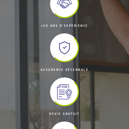
+20 ANS D'EXPÉRIENCE
ASSURANCE DÉCENNALE
DEVIS GRATUIT