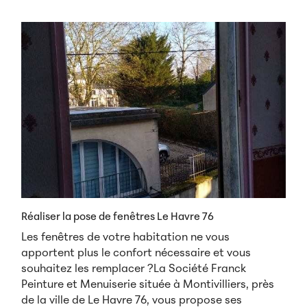
Réaliser la pose de fenêtres Le Havre 76
Les fenêtres de votre habitation ne vous
apportent plus le confort nécessaire et vous
souhaitez les remplacer ?La Société Franck
Peinture et Menuiserie située à Montivilliers, près
de la ville de Le Havre 76, vous propose ses