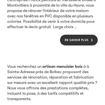
L'entreprise Franck peinture et menuiserie située à
Montivilliers à proximité de la ville du Havre, vous
propose de rénover l'intérieur de votre maison
avec nos fenêtres en PVC disponible en plusieurs
colories Possibilité de venir à votre domicile pour
effectuer le devis gratuit Large choix ...
EN SAVOIR PLUS
Vous recherchez un
artisan menuisier bois
à à
Sainte-Adresse près de Bolbec proposant des
services de rénovation, réparation et fabrication
sur mesure avec un excellent rapport qualité-prix ?
Nous vous offrons des prestations complètes,
incluant la pose, à des tarifs compétitifs et
transparents.