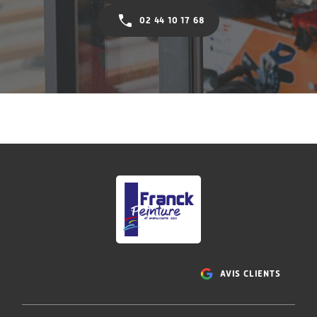
02 44 10 17 68
AVIS CLIENTS