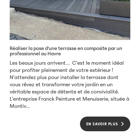
Réaliser la pose d'une terrasse en composite par un
professionnel au Havre
Les beaux jours arrivent… C’est le moment idéal
pour profiter pleinement de votre extérieur !
N’attendez plus pour installer la terrasse dont
vous rêvez et transformer votre jardin en un
véritable espace de détente et de convivialité.
L’entreprise Franck Peinture et Menuiserie, située à
Montiv...
EN SAVOIR PLUS