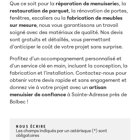
Que ce soit pour la
réparation de menuiserie
s, la
restauration de parquet
, la rénovation de portes,
fenêtres, escaliers ou la
fabrication de meubles
sur mesure
, nous vous garantissons un travail
soigné avec des matériaux de qualité. Nos devis
sont gratuits et détaillés, vous permettant
d’anticiper le coût de votre projet sans surprise.
Profitez d’un accompagnement personnalisé et
d’un service clé en main, incluant la conception, la
fabrication et l’installation. Contactez-nous pour
obtenir votre devis rapide et sans engagement et
donnez vie à votre projet avec un
artisan
menuisier de confiance
à Sainte-Adresse près de
Bolbec !
NOUS ÉCRIRE
Les champs indiqués par un astérisque (*) sont
obligatoires