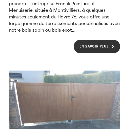
prendre...L'entreprise Franck Peinture et
Menuiserie, située à Montivilliers, à quelques
minutes seulement du Havre 76, vous offre une
large gamme de terrassements personnalisés avec
notre bois sapin ou bois exot...
EN SAVOIR PLUS