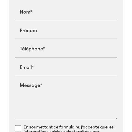
Nom*
Prénom
Téléphone*
Email*
Message*
En soumettant ce formulaire, j'accepte que les