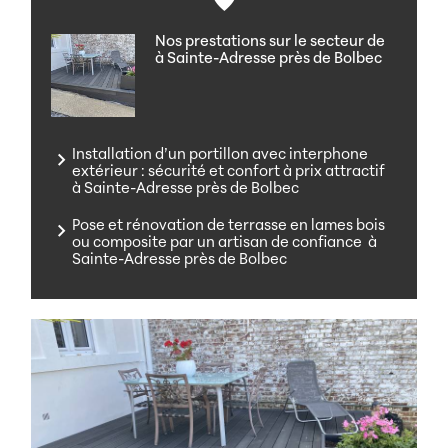
Nos prestations sur le secteur de
à Sainte-Adresse près de Bolbec
Installation d’un portillon avec interphone
extérieur : sécurité et confort à prix attractif
à Sainte-Adresse près de Bolbec
Pose et rénovation de terrasse en lames bois
ou composite par un artisan de confiance à
Sainte-Adresse près de Bolbec