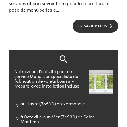
services et son savoir faire pour la fourniture et
pose de menuiseries e...
EN SAVOIR PLUS
Notre zone d'activité pour ce
service Menuisier spécialiste de
fabrication de volets bois sur-
mesure avec installation incluse
au Havre (76600) en Normandie
à Octeville-sur-Mer (76930) en Seine
Maritime