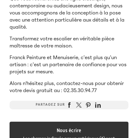
contemporaine ou audacieusement design, nous
vous accompagnons de la conception à la pose
avec une attention particulière aux détails et à la
qualité.
Transformez votre escalier en véritable pièce
maîtresse de votre maison.
Franck Peinture et Menuiserie, c’est plus qu’un
artisan : c’est un partenaire de confiance pour vos
projets sur mesure.
Alors n'hésitez plus, contactez-nous pour obtenir
votre devis gratuit au : 02.35.30.94.77
PARTAGEZ SUR
Nous écrire