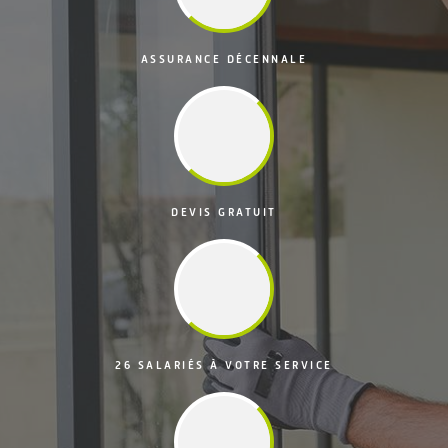
ASSURANCE DÉCENNALE
DEVIS GRATUIT
26 SALARIÉS À VOTRE SERVICE