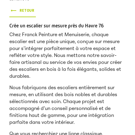
RETOUR
Crée un escalier sur mesure près du Havre 76
Chez Franck Peinture et Menuiserie, chaque
escalier est une pièce unique, conçue sur mesure
pour s’intégrer parfaitement à votre espace et
refléter votre style. Nous mettons notre savoir-
faire artisanal au service de vos envies pour créer
des escaliers en bois à la fois élégants, solides et
durables.
Nous fabriquons des escaliers entièrement sur
mesure, en utilisant des bois nobles et durables
sélectionnés avec soin. Chaque projet est
accompagné d’un conseil personnalisé et de
finitions haut de gamme, pour une intégration
parfaite dans votre intérieur.
Que vous recherchiez une ligne classique,