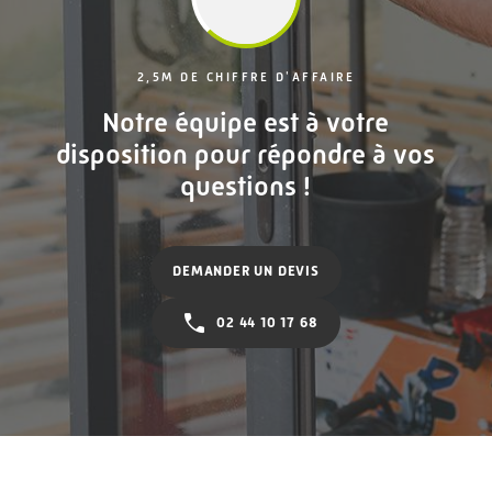
2,5M DE CHIFFRE D'AFFAIRE
Notre équipe est à votre
disposition pour répondre à vos
questions !
DEMANDER UN DEVIS
02 44 10 17 68