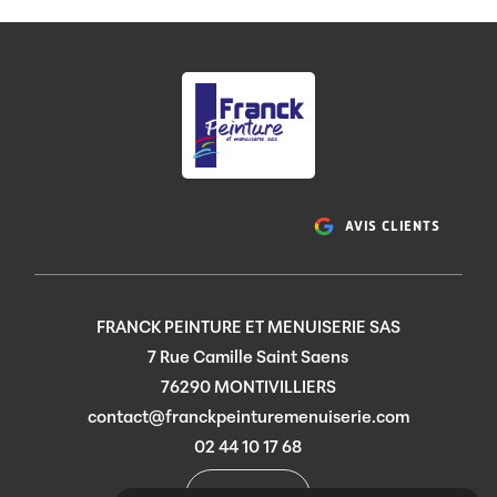
AVIS CLIENTS
FRANCK PEINTURE ET MENUISERIE SAS
7 Rue Camille Saint Saens
76290 MONTIVILLIERS
contact@franckpeinturemenuiserie.com
02 44 10 17 68
ITINÉRAIRE