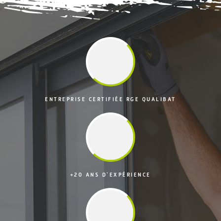
ENTREPRISE CERTIFIÉE RGE QUALIBAT
+20 ANS D'EXPÉRIENCE