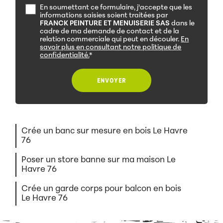
En soumettant ce formulaire, j'accepte que les
informations saisies soient traitées par
FRANCK PEINTURE ET MENUISERIE SAS
dans le
cadre de ma demande de contact et de la
relation commerciale qui peut en découler.
En
savoir plus en consultant notre politique de
confidentialité.
*
Crée un banc sur mesure en bois Le Havre
76
Poser un store banne sur ma maison Le
Havre 76
Crée un garde corps pour balcon en bois
Le Havre 76