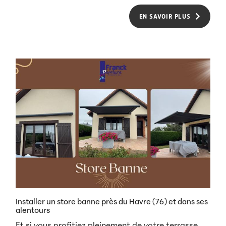
EN SAVOIR PLUS
Installer un store banne près du Havre (76) et dans ses
alentours
Et si vous profitiez pleinement de votre terrasse