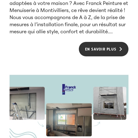
adaptées à votre maison ? Avec Franck Peinture et
Menuiserie à Montivilliers, ce rêve devient réalité !
Nous vous accompagnons de A à Z, de la prise de
mesures à l’installation finale, pour un résultat sur
mesure qui allie style, confort et durabilité....
EN SAVOIR PLUS