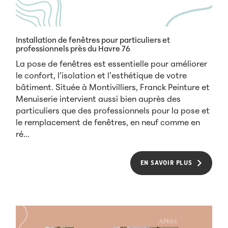
Installation de fenêtres pour particuliers et
professionnels près du Havre 76
La pose de fenêtres est essentielle pour améliorer
le confort, l’isolation et l’esthétique de votre
bâtiment. Située à Montivilliers, Franck Peinture et
Menuiserie intervient aussi bien auprès des
particuliers que des professionnels pour la pose et
le remplacement de fenêtres, en neuf comme en
ré...
EN SAVOIR PLUS