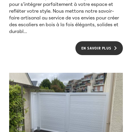
pour s’intégrer parfaitement à votre espace et
refléter votre style. Nous mettons notre savoir-
faire artisanal au service de vos envies pour créer
des escaliers en bois à la fois élégants, solides et
durabl...
EN SAVOIR PLUS