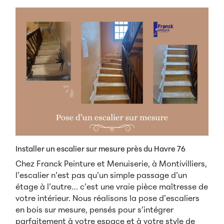
Installer un escalier sur mesure près du Havre 76
Chez Franck Peinture et Menuiserie, à Montivilliers,
l’escalier n’est pas qu’un simple passage d’un
étage à l’autre… c’est une vraie pièce maîtresse de
votre intérieur. Nous réalisons la pose d’escaliers
en bois sur mesure, pensés pour s’intégrer
parfaitement à votre espace et à votre style de