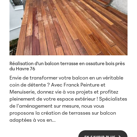
Réalisation d'un balcon terrasse en ossature bois près
du Havre 76
Envie de transformer votre balcon en un véritable
coin de détente ? Avec Franck Peinture et
Menuiserie, donnez vie à vos projets et profitez
pleinement de votre espace extérieur ! Spécialistes
de l’aménagement sur mesure, nous vous
proposons la création de terrasses sur balcon
adaptées à vos en...