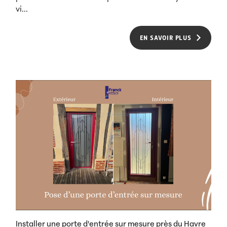
vi...
EN SAVOIR PLUS
Installer une porte d'entrée sur mesure près du Havre