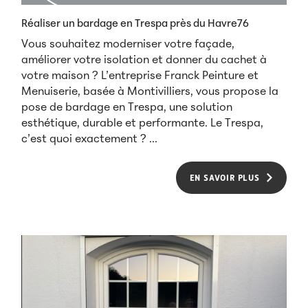
Réaliser un bardage en Trespa près du Havre76
Vous souhaitez moderniser votre façade,
améliorer votre isolation et donner du cachet à
votre maison ? L’entreprise Franck Peinture et
Menuiserie, basée à Montivilliers, vous propose la
pose de bardage en Trespa, une solution
esthétique, durable et performante. Le Trespa,
c’est quoi exactement ? ...
EN SAVOIR PLUS