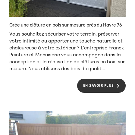
Crée une clôture en bois sur mesure près du Havre 76
Vous souhaitez sécuriser votre terrain, préserver
votre intimité ou apporter une touche naturelle et
chaleureuse à votre extérieur ? L’entreprise Franck
Peinture et Menuiserie vous accompagne dans la
conception et la réalisation de clôtures en bois sur
mesure. Nous utilisons des bois de qualit...
EN SAVOIR PLUS