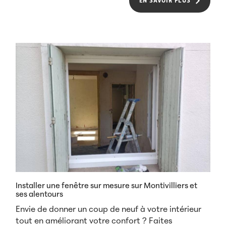
EN SAVOIR PLUS
Installer une fenêtre sur mesure sur Montivilliers et
ses alentours
Envie de donner un coup de neuf à votre intérieur
tout en améliorant votre confort ? Faites