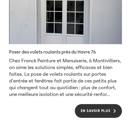
Poser des volets roulants près du Havre 76
Chez Franck Peinture et Menuiserie, à Montivilliers,
on aime les solutions simples, efficaces et bien
faites. La pose de volets roulants sur portes
d’entrée et fenêtres fait partie de ces petits plus
qui changent tout au quotidien : plus de confort,
une meilleure isolation et une sécurité renfor...
EN SAVOIR PLUS