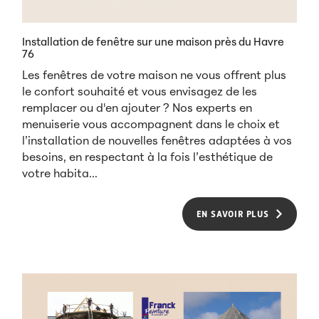
Installation de fenêtre sur une maison près du Havre
76
Les fenêtres de votre maison ne vous offrent plus
le confort souhaité et vous envisagez de les
remplacer ou d'en ajouter ? Nos experts en
menuiserie vous accompagnent dans le choix et
l’installation de nouvelles fenêtres adaptées à vos
besoins, en respectant à la fois l’esthétique de
votre habita...
EN SAVOIR PLUS