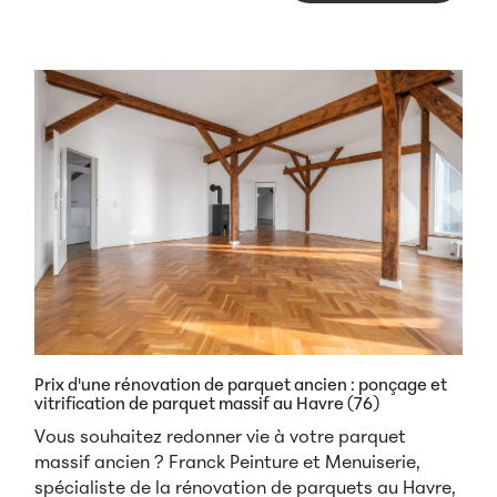
Prix d'une rénovation de parquet ancien : ponçage et
vitrification de parquet massif au Havre (76)
Vous souhaitez redonner vie à votre parquet
massif ancien ? Franck Peinture et Menuiserie,
spécialiste de la rénovation de parquets au Havre,