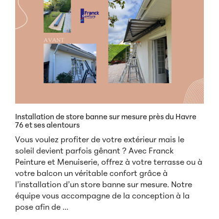
Installation de store banne sur mesure près du Havre
76 et ses alentours
Vous voulez profiter de votre extérieur mais le
soleil devient parfois gênant ? Avec Franck
Peinture et Menuiserie, offrez à votre terrasse ou à
votre balcon un véritable confort grâce à
l’installation d’un store banne sur mesure. Notre
équipe vous accompagne de la conception à la
pose afin de ...