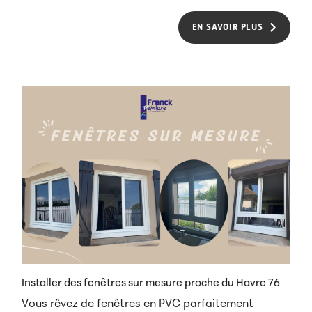
EN SAVOIR PLUS
Installer des fenêtres sur mesure proche du Havre 76
Vous rêvez de fenêtres en PVC parfaitement