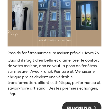
Pose de fenêtres sur mesure maison près du Havre 76
Quand il s’agit d’embellir et d’améliorer le confort
de votre maison, rien ne vaut la pose de fenêtres
sur mesure ! Avec Franck Peinture et Menuiserie,
chaque projet devient une véritable
transformation, alliant esthétique, performance et
savoir-faire artisanal. Dès les premiers échanges,
l’équ...
EN SAVOIR PLUS