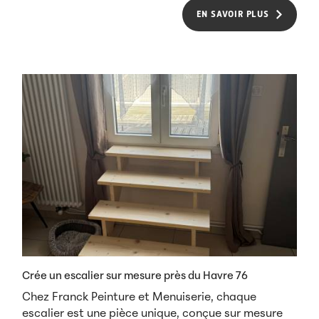
EN SAVOIR PLUS
Crée un escalier sur mesure près du Havre 76
Chez Franck Peinture et Menuiserie, chaque
escalier est une pièce unique, conçue sur mesure