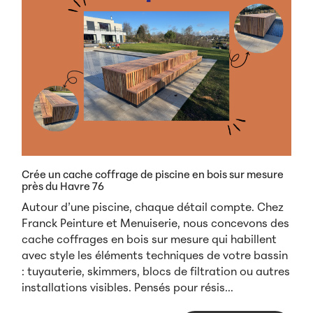
Crée un cache coffrage de piscine en bois sur mesure
près du Havre 76
Autour d’une piscine, chaque détail compte. Chez
Franck Peinture et Menuiserie, nous concevons des
cache coffrages en bois sur mesure qui habillent
avec style les éléments techniques de votre bassin
: tuyauterie, skimmers, blocs de filtration ou autres
installations visibles. Pensés pour résis...