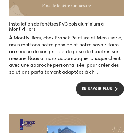
Installation de fenêtres PVC bois aluminium à
Montivilliers
À Montivilliers, chez Franck Peinture et Menuiserie,
nous mettons notre passion et notre savoir-faire
au service de vos projets de pose de fenêtres sur
mesure. Nous aimons accompagner chaque client
avec une approche personnalisée, pour créer des
solutions parfaitement adaptées à ch...
EN SAVOIR PLUS