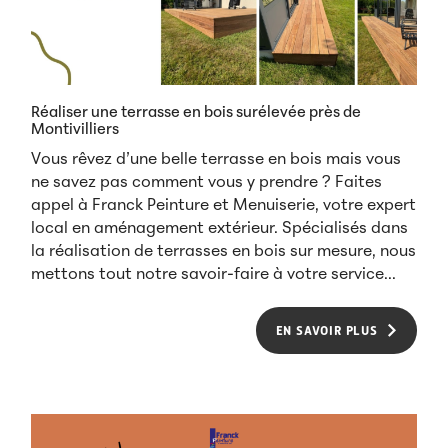
Réaliser une terrasse en bois surélevée près de
Montivilliers
Vous rêvez d’une belle terrasse en bois mais vous
ne savez pas comment vous y prendre ? Faites
appel à Franck Peinture et Menuiserie, votre expert
local en aménagement extérieur. Spécialisés dans
la réalisation de terrasses en bois sur mesure, nous
mettons tout notre savoir-faire à votre service...
EN SAVOIR PLUS