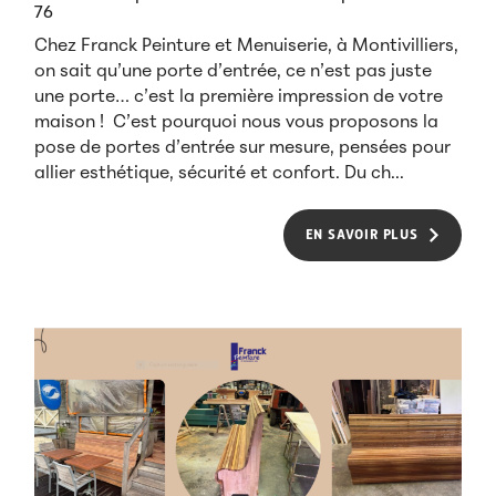
76
Chez Franck Peinture et Menuiserie, à Montivilliers,
on sait qu’une porte d’entrée, ce n’est pas juste
une porte… c’est la première impression de votre
maison ! C’est pourquoi nous vous proposons la
pose de portes d’entrée sur mesure, pensées pour
allier esthétique, sécurité et confort. Du ch...
EN SAVOIR PLUS