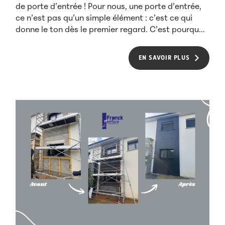
de porte d’entrée ! Pour nous, une porte d’entrée,
ce n’est pas qu’un simple élément : c’est ce qui
donne le ton dès le premier regard. C’est pourqu...
EN SAVOIR PLUS