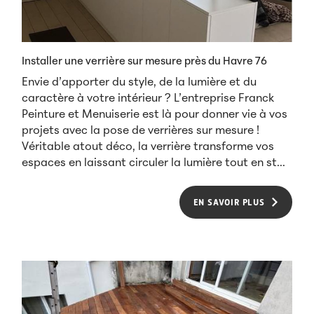
Installer une verrière sur mesure près du Havre 76
Envie d’apporter du style, de la lumière et du
caractère à votre intérieur ? L’entreprise Franck
Peinture et Menuiserie est là pour donner vie à vos
projets avec la pose de verrières sur mesure !
Véritable atout déco, la verrière transforme vos
espaces en laissant circuler la lumière tout en st...
EN SAVOIR PLUS