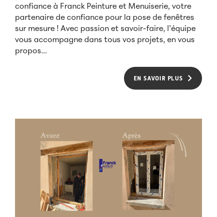
confiance à Franck Peinture et Menuiserie, votre
partenaire de confiance pour la pose de fenêtres
sur mesure ! Avec passion et savoir-faire, l’équipe
vous accompagne dans tous vos projets, en vous
propos...
EN SAVOIR PLUS