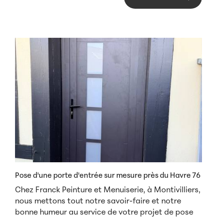
Pose d'une porte d'entrée sur mesure près du Havre 76
Chez Franck Peinture et Menuiserie, à Montivilliers,
nous mettons tout notre savoir-faire et notre
bonne humeur au service de votre projet de pose