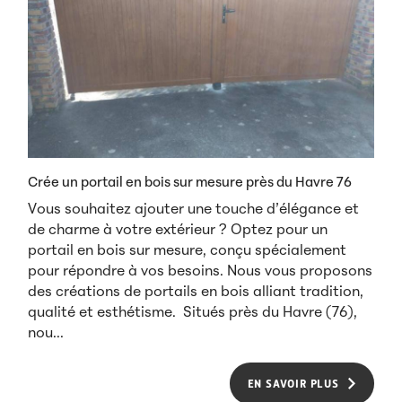
Crée un portail en bois sur mesure près du Havre 76
Vous souhaitez ajouter une touche d’élégance et
de charme à votre extérieur ? Optez pour un
portail en bois sur mesure, conçu spécialement
pour répondre à vos besoins. Nous vous proposons
des créations de portails en bois alliant tradition,
qualité et esthétisme. Situés près du Havre (76),
nou...
EN SAVOIR PLUS