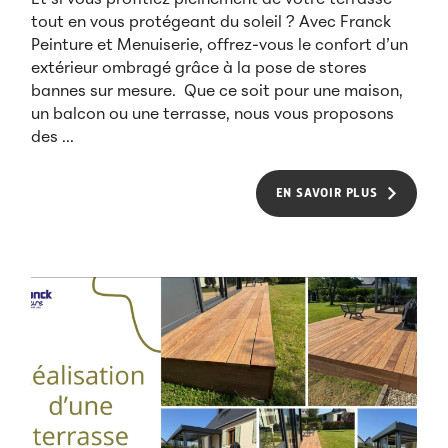
tout en vous protégeant du soleil ? Avec Franck
Peinture et Menuiserie, offrez-vous le confort d’un
extérieur ombragé grâce à la pose de stores
bannes sur mesure. Que ce soit pour une maison,
un balcon ou une terrasse, nous vous proposons
des ...
EN SAVOIR PLUS