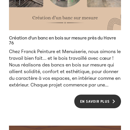
Création d'un banc en bois sur mesure près du Havre
76
Chez Franck Peinture et Menuiserie, nous aimons le
travail bien fait… et le bois travaillé avec cœur !
Nous réalisons des bancs en bois sur mesure qui
allient solidité, confort et esthétique, pour donner
du caractère à vos espaces, en intérieur comme en
extérieur. Chaque projet commence par une...
EN SAVOIR PLUS