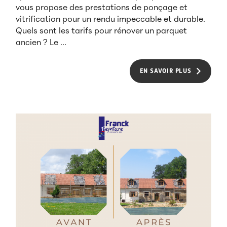
vous propose des prestations de ponçage et
vitrification pour un rendu impeccable et durable.
Quels sont les tarifs pour rénover un parquet
ancien ? Le ...
EN SAVOIR PLUS