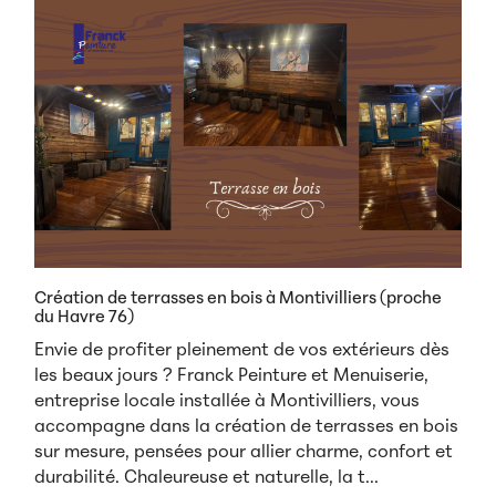
Création de terrasses en bois à Montivilliers (proche
du Havre 76)
Envie de profiter pleinement de vos extérieurs dès
les beaux jours ? Franck Peinture et Menuiserie,
entreprise locale installée à Montivilliers, vous
accompagne dans la création de terrasses en bois
sur mesure, pensées pour allier charme, confort et
durabilité. Chaleureuse et naturelle, la t...