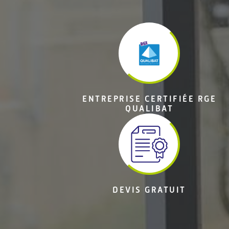
ENTREPRISE CERTIFIÉE RGE
QUALIBAT
DEVIS GRATUIT