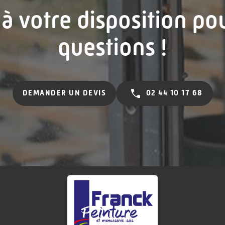
 à votre disposition po
questions !
DEMANDER UN DEVIS
02 44 10 17 68