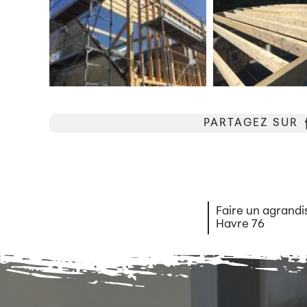
PARTAGEZ SUR
Faire un agrand
Havre 76