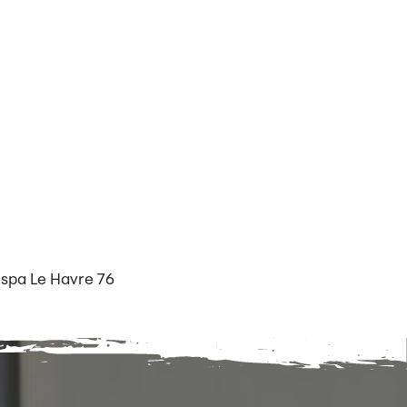
espa Le Havre 76