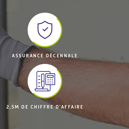
ASSURANCE DÉCENNALE
2,5M DE CHIFFRE D'AFFAIRE