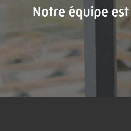
Notre équipe est