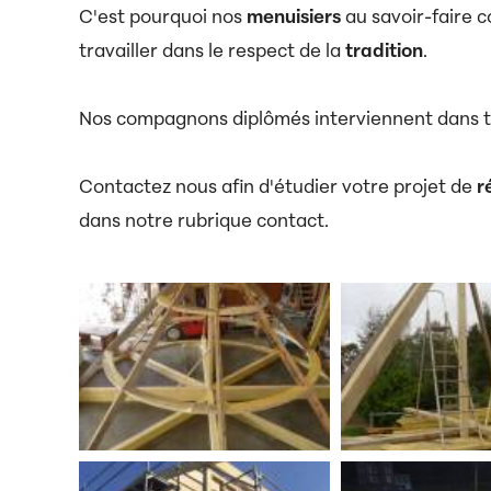
C'est pourquoi nos
menuisiers
au savoir-faire 
travailler dans le respect de la
tradition
.
Nos compagnons diplômés interviennent dans t
Contactez nous afin d'étudier votre projet de
r
dans notre rubrique contact.