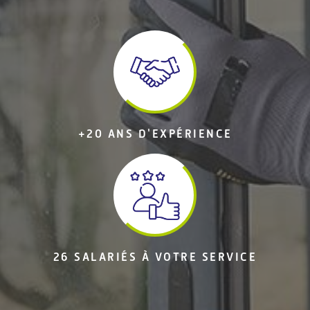
+20 ANS D'EXPÉRIENCE
26 SALARIÉS À VOTRE SERVICE