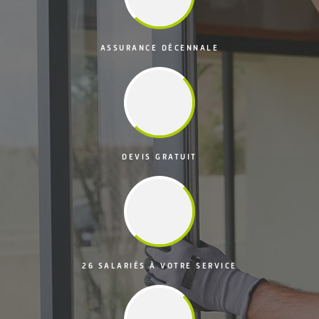
ASSURANCE DÉCENNALE
DEVIS GRATUIT
26 SALARIÉS À VOTRE SERVICE