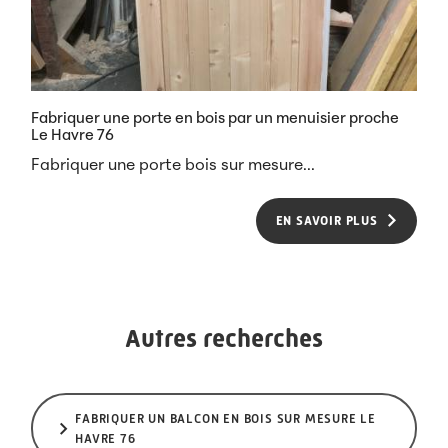
Fabriquer une porte en bois par un menuisier proche
Le Havre 76
Fabriquer une porte bois sur mesure...
EN SAVOIR PLUS
Autres recherches
FABRIQUER UN BALCON EN BOIS SUR MESURE LE
HAVRE 76