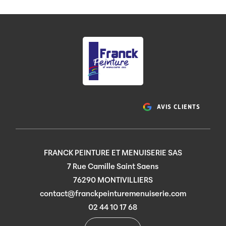
AVIS CLIENTS
FRANCK PEINTURE ET MENUISERIE SAS
7 Rue Camille Saint Saens
76290 MONTIVILLIERS
contact@franckpeinturemenuiserie.com
02 44 10 17 68