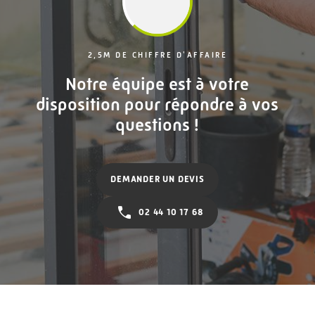
2,5M DE CHIFFRE D'AFFAIRE
Notre équipe est à votre
disposition pour répondre à vos
questions !
DEMANDER UN DEVIS
02 44 10 17 68