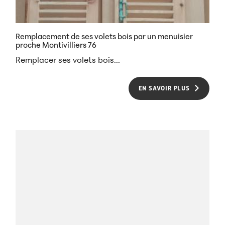
Remplacement de ses volets bois par un menuisier
proche Montivilliers 76
Remplacer ses volets bois...
EN SAVOIR PLUS