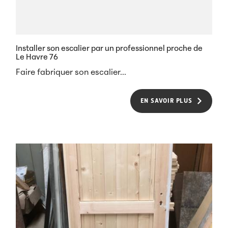
Installer son escalier par un professionnel proche de
Le Havre 76
Faire fabriquer son escalier...
EN SAVOIR PLUS