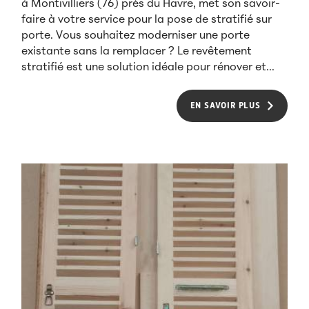
à Montivilliers (76) près du Havre, met son savoir-
faire à votre service pour la pose de stratifié sur
porte. Vous souhaitez moderniser une porte
existante sans la remplacer ? Le revêtement
stratifié est une solution idéale pour rénover et...
EN SAVOIR PLUS