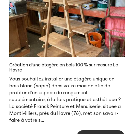
Création d'une étagère en bois 100 % sur mesure Le
Havre
Vous souhaitez installer une étagère unique en
bois blanc (sapin) dans votre maison afin de
profiter d’un espace de rangement
supplémentaire, à la fois pratique et esthétique ?
La société Franck Peinture et Menuiserie, située à
Montivilliers, près du Havre (76), met son savoir-
faire à votre s...