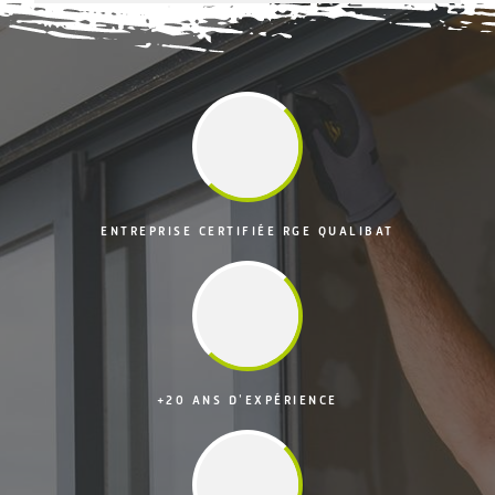
ENTREPRISE CERTIFIÉE RGE QUALIBAT
+20 ANS D'EXPÉRIENCE