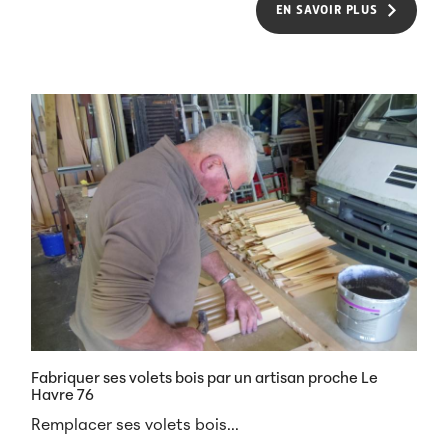
EN SAVOIR PLUS
Fabriquer ses volets bois par un artisan proche Le
Havre 76
Remplacer ses volets bois...