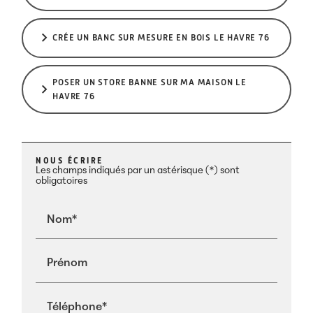
CRÉE UN BANC SUR MESURE EN BOIS LE HAVRE 76
POSER UN STORE BANNE SUR MA MAISON LE
HAVRE 76
NOUS ÉCRIRE
Les champs indiqués par un astérisque (*) sont
obligatoires
Nom*
Prénom
Téléphone*