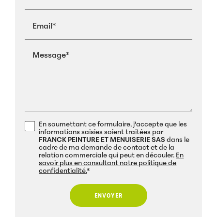
Email*
Message*
En soumettant ce formulaire, j'accepte que les
informations saisies soient traitées par
FRANCK PEINTURE ET MENUISERIE SAS
dans le
cadre de ma demande de contact et de la
relation commerciale qui peut en découler.
En
savoir plus en consultant notre politique de
confidentialité.
*