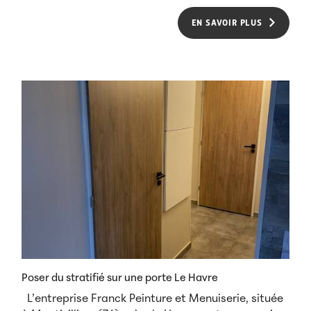
EN SAVOIR PLUS
Poser du stratifié sur une porte Le Havre
L’entreprise Franck Peinture et Menuiserie, située